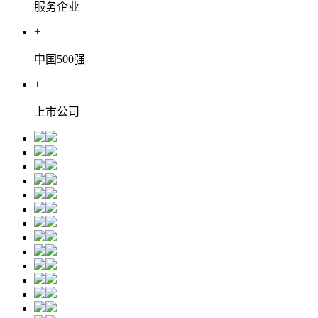
服务企业
+
中国500强
+
上市公司