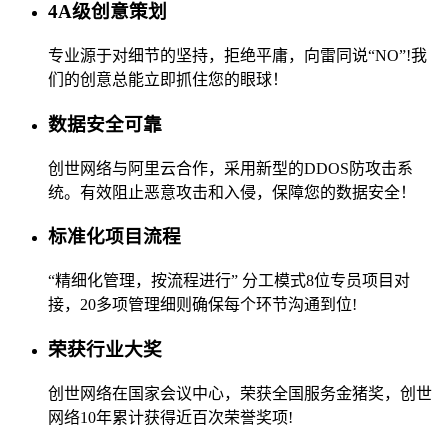
4A级创意策划
专业源于对细节的坚持，拒绝平庸，向雷同说“NO”!我
们的创意总能立即抓住您的眼球！
数据安全可靠
创世网络与阿里云合作，采用新型的DDOS防攻击系
统。有效阻止恶意攻击和入侵，保障您的数据安全！
标准化项目流程
“精细化管理，按流程进行” 分工模式8位专员项目对
接，20多项管理细则确保每个环节沟通到位!
荣获行业大奖
创世网络在国家会议中心，荣获全国服务金猪奖，创世
网络10年累计获得近百次荣誉奖项!