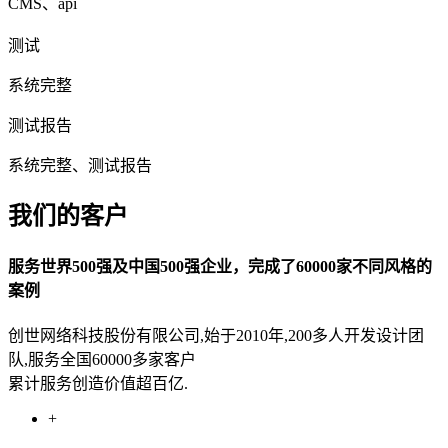
CMS、api
测试
系统完整
测试报告
系统完整、测试报告
我们的客户
服务世界500强及中国500强企业，完成了60000家不同风格的
案例
创世网络科技股份有限公司,始于2010年,200多人开发设计团
队,服务全国60000多家客户
累计服务创造价值超百亿.
+