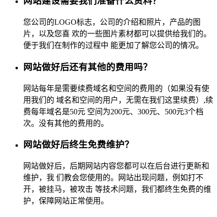
网站建设需要我们准备什么资料？
您公司的LOGO标志，公司的介绍和照片，产品的图
片，以及您喜 欢的一些图片素材都可以提供给我们的。
便于我们在制作的过程中 能更加了解您公司的情况。
网站做好后还有其他的费用吗？
网站每年是需要续费域名和空间的费用的（如果没有使
用我们的 域名和空间的用户，无需在我们这里续费）,续
费每年域名是50元 空间为200元、300元、500元3个档
次。没有其他的费用的。
网站做好后终生免费维护？
网站做好后，后期网站内容您都可以在后台进行更新和
维护，我 们教会您使用的。网站出现问题，例如打不
开，被挂马，被攻击 等技术问题，我们都终生免费的维
护，保障网站正常使用。