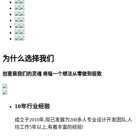
为什么选择我们
创意是我们的灵魂 将每一个想法从零做到极致
10年行业经验
成立于2010年,现已发展为200多人专业设计开发团队,人
均工作5年以上,有着丰富的经验!