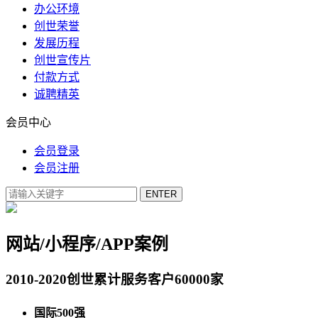
办公环境
创世荣誉
发展历程
创世宣传片
付款方式
诚聘精英
会员中心
会员登录
会员注册
网站/小程序/APP案例
2010-2020创世累计服务客户60000家
国际500强