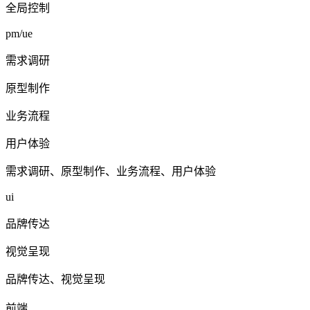
全局控制
pm/ue
需求调研
原型制作
业务流程
用户体验
需求调研、原型制作、业务流程、用户体验
ui
品牌传达
视觉呈现
品牌传达、视觉呈现
前端