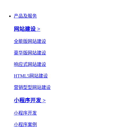
产品及服务
网站建设 >
全能版网站建设
豪华版网站建设
响应式网站建设
HTML5网站建设
营销型型网站建设
小程序开发 >
小程序开发
小程序案例