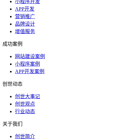
小程序开发
APP开发
营销推广
品牌设计
增值服务
成功案例
网站建设案例
小程序案例
APP开发案例
创世动态
创世大事记
创世观点
行业动态
关于我们
创世简介