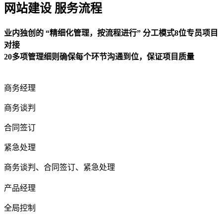
网站建设 服务流程
业内独创的 “精细化管理，按流程进行” 分工模式8位专员项目
对接
20多项管理细则确保每个环节沟通到位，保证项目质量
商务经理
商务谈判
合同签订
紧急处理
商务谈判、合同签订、紧急处理
产品经理
全局控制