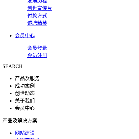
发展历程
创世宣传片
付款方式
诚聘精英
会员中心
会员登录
会员注册
SEARCH
产品及服务
成功案例
创世动态
关于我们
会员中心
产品及解决方案
网站建设