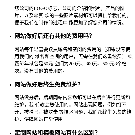
您公司的LOGO标志，公司的介绍和照片，产品的图
片，以及您喜 欢的一些图片素材都可以提供给我们的。
便于我们在制作的过程中 能更加了解您公司的情况。
网站做好后还有其他的费用吗？
网站每年是需要续费域名和空间的费用的（如果没有使
用我们的 域名和空间的用户，无需在我们这里续费）,续
费每年域名是50元 空间为200元、300元、500元3个档
次。没有其他的费用的。
网站做好后终生免费维护？
网站做好后，后期网站内容您都可以在后台进行更新和
维护，我 们教会您使用的。网站出现问题，例如打不
开，被挂马，被攻击 等技术问题，我们都终生免费的维
护，保障网站正常使用。
定制网站和模板网站有什么区别？