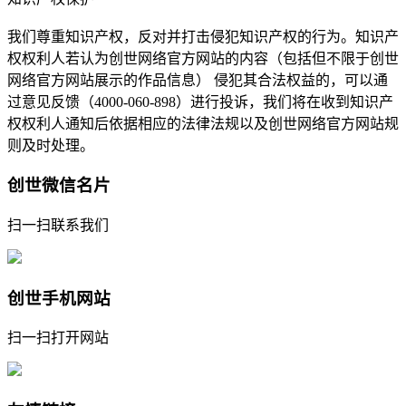
我们尊重知识产权，反对并打击侵犯知识产权的行为。知识产
权权利人若认为创世网络官方网站的内容（包括但不限于创世
网络官方网站展示的作品信息） 侵犯其合法权益的，可以通
过意见反馈（4000-060-898）进行投诉，我们将在收到知识产
权权利人通知后依据相应的法律法规以及创世网络官方网站规
则及时处理。
创世微信名片
扫一扫联系我们
创世手机网站
扫一扫打开网站