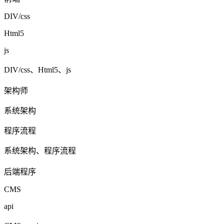
DIV/css
Html5
js
DIV/css、Html5、js
架构师
系统架构
程序流程
系统架构、程序流程
后端程序
CMS
api