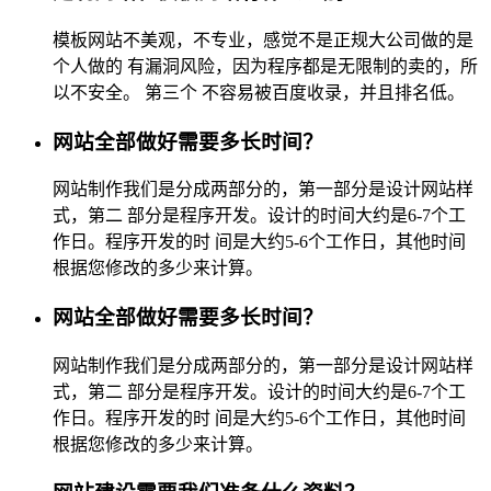
模板网站不美观，不专业，感觉不是正规大公司做的是
个人做的 有漏洞风险，因为程序都是无限制的卖的，所
以不安全。 第三个 不容易被百度收录，并且排名低。
网站全部做好需要多长时间？
网站制作我们是分成两部分的，第一部分是设计网站样
式，第二 部分是程序开发。设计的时间大约是6-7个工
作日。程序开发的时 间是大约5-6个工作日，其他时间
根据您修改的多少来计算。
网站全部做好需要多长时间？
网站制作我们是分成两部分的，第一部分是设计网站样
式，第二 部分是程序开发。设计的时间大约是6-7个工
作日。程序开发的时 间是大约5-6个工作日，其他时间
根据您修改的多少来计算。