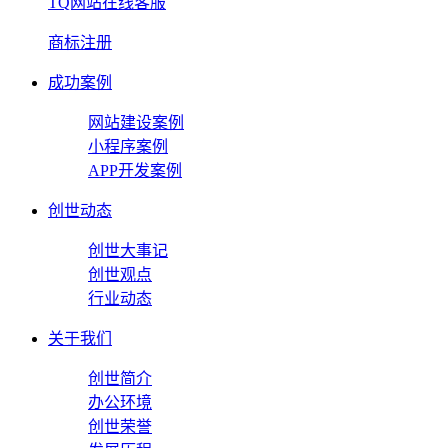
TQ网站在线客服
商标注册
成功案例
网站建设案例
小程序案例
APP开发案例
创世动态
创世大事记
创世观点
行业动态
关于我们
创世简介
办公环境
创世荣誉