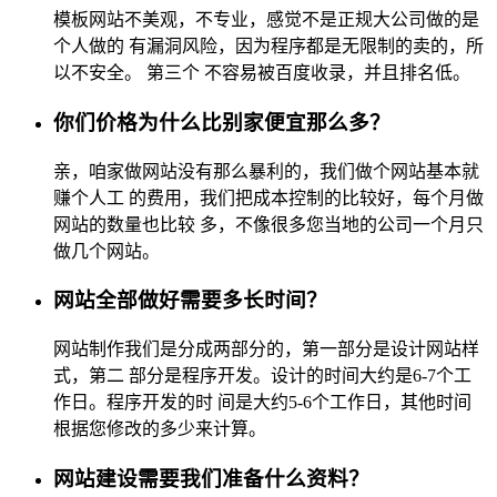
模板网站不美观，不专业，感觉不是正规大公司做的是
个人做的 有漏洞风险，因为程序都是无限制的卖的，所
以不安全。 第三个 不容易被百度收录，并且排名低。
你们价格为什么比别家便宜那么多？
亲，咱家做网站没有那么暴利的，我们做个网站基本就
赚个人工 的费用，我们把成本控制的比较好，每个月做
网站的数量也比较 多，不像很多您当地的公司一个月只
做几个网站。
网站全部做好需要多长时间？
网站制作我们是分成两部分的，第一部分是设计网站样
式，第二 部分是程序开发。设计的时间大约是6-7个工
作日。程序开发的时 间是大约5-6个工作日，其他时间
根据您修改的多少来计算。
网站建设需要我们准备什么资料？