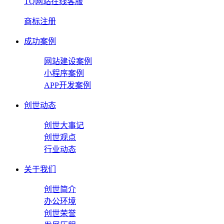
TQ网站在线客服
商标注册
成功案例
网站建设案例
小程序案例
APP开发案例
创世动态
创世大事记
创世观点
行业动态
关于我们
创世简介
办公环境
创世荣誉