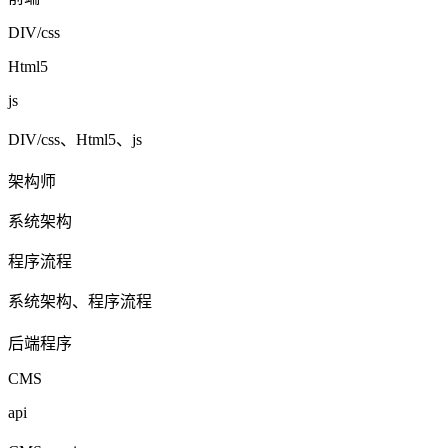
DIV/css
Html5
js
DIV/css、Html5、js
架构师
系统架构
程序流程
系统架构、程序流程
后端程序
CMS
api