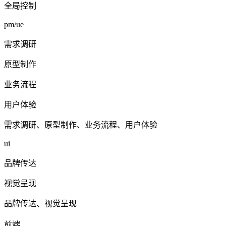
全局控制
pm/ue
需求调研
原型制作
业务流程
用户体验
需求调研、原型制作、业务流程、用户体验
ui
品牌传达
视觉呈现
品牌传达、视觉呈现
前端