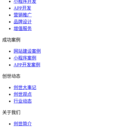
小程序开发
APP开发
营销推广
品牌设计
增值服务
成功案例
网站建设案例
小程序案例
APP开发案例
创世动态
创世大事记
创世观点
行业动态
关于我们
创世简介