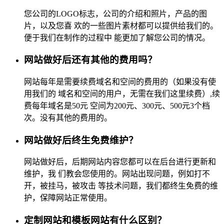
您公司的LOGO标志，公司的介绍和照片，产品的图
片，以及您喜 欢的一些图片素材都可以提供给我们的。
便于我们在制作的过程中 能更加了解您公司的情况。
网站做好后还有其他的费用吗？
网站每年是需要续费域名和空间的费用的（如果没有使
用我们的 域名和空间的用户，无需在我们这里续费）,续
费每年域名是50元 空间为200元、300元、500元3个档
次。没有其他的费用的。
网站做好后终生免费维护？
网站做好后，后期网站内容您都可以在后台进行更新和
维护，我 们教会您使用的。网站出现问题，例如打不
开，被挂马，被攻击 等技术问题，我们都终生免费的维
护，保障网站正常使用。
定制网站和模板网站有什么区别？