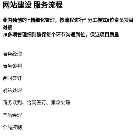
网站建设 服务流程
业内独创的 “精细化管理，按流程进行” 分工模式8位专员项目
对接
20多项管理细则确保每个环节沟通到位，保证项目质量
商务经理
商务谈判
合同签订
紧急处理
商务谈判、合同签订、紧急处理
产品经理
全局控制