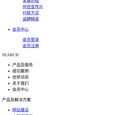
发展历程
创世宣传片
付款方式
诚聘精英
会员中心
会员登录
会员注册
SEARCH
产品及服务
成功案例
创世动态
关于我们
会员中心
产品及解决方案
网站建设