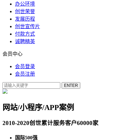
办公环境
创世荣誉
发展历程
创世宣传片
付款方式
诚聘精英
会员中心
会员登录
会员注册
网站/小程序/APP案例
2010-2020创世累计服务客户60000家
国际500强