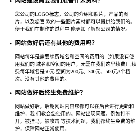
网站建设需要我们准备什么资料？
您公司的LOGO标志，公司的介绍和照片，产品的图
片，以及您喜 欢的一些图片素材都可以提供给我们的。
便于我们在制作的过程中 能更加了解您公司的情况。
网站做好后还有其他的费用吗？
网站每年是需要续费域名和空间的费用的（如果没有使
用我们的 域名和空间的用户，无需在我们这里续费）,续
费每年域名是50元 空间为200元、300元、500元3个档
次。没有其他的费用的。
网站做好后终生免费维护？
网站做好后，后期网站内容您都可以在后台进行更新和
维护，我 们教会您使用的。网站出现问题，例如打不
开，被挂马，被攻击 等技术问题，我们都终生免费的维
护，保障网站正常使用。