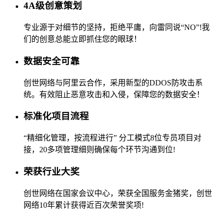
4A级创意策划
专业源于对细节的坚持，拒绝平庸，向雷同说“NO”!我
们的创意总能立即抓住您的眼球！
数据安全可靠
创世网络与阿里云合作，采用新型的DDOS防攻击系
统。有效阻止恶意攻击和入侵，保障您的数据安全！
标准化项目流程
“精细化管理，按流程进行” 分工模式8位专员项目对
接，20多项管理细则确保每个环节沟通到位!
荣获行业大奖
创世网络在国家会议中心，荣获全国服务金猪奖，创世
网络10年累计获得近百次荣誉奖项!