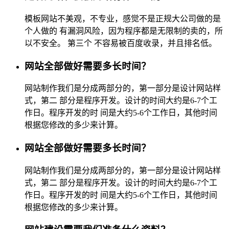
模板网站不美观，不专业，感觉不是正规大公司做的是
个人做的 有漏洞风险，因为程序都是无限制的卖的，所
以不安全。 第三个 不容易被百度收录，并且排名低。
网站全部做好需要多长时间？
网站制作我们是分成两部分的，第一部分是设计网站样
式，第二 部分是程序开发。设计的时间大约是6-7个工
作日。程序开发的时 间是大约5-6个工作日，其他时间
根据您修改的多少来计算。
网站全部做好需要多长时间？
网站制作我们是分成两部分的，第一部分是设计网站样
式，第二 部分是程序开发。设计的时间大约是6-7个工
作日。程序开发的时 间是大约5-6个工作日，其他时间
根据您修改的多少来计算。