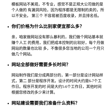
模板网站不美观，不专业，感觉不是正规大公司做的是
个人做的 有漏洞风险，因为程序都是无限制的卖的，所
以不安全。 第三个 不容易被百度收录，并且排名低。
你们价格为什么比别家便宜那么多？
亲，咱家做网站没有那么暴利的，我们做个网站基本就
赚个人工 的费用，我们把成本控制的比较好，每个月做
网站的数量也比较 多，不像很多您当地的公司一个月只
做几个网站。
网站全部做好需要多长时间？
网站制作我们是分成两部分的，第一部分是设计网站样
式，第二 部分是程序开发。设计的时间大约是6-7个工
作日。程序开发的时 间是大约5-6个工作日，其他时间
根据您修改的多少来计算。
网站建设需要我们准备什么资料？