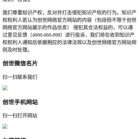
我们尊重知识产权，反对并打击侵犯知识产权的行为。知识产
权权利人若认为创世网络官方网站的内容（包括但不限于创世
网络官方网站展示的作品信息） 侵犯其合法权益的，可以通
过意见反馈（4000-060-898）进行投诉，我们将在收到知识产
权权利人通知后依据相应的法律法规以及创世网络官方网站规
则及时处理。
创世微信名片
扫一扫联系我们
创世手机网站
扫一扫打开网站