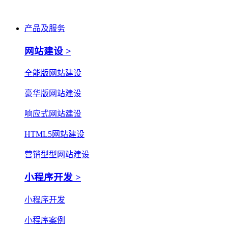
产品及服务
网站建设 >
全能版网站建设
豪华版网站建设
响应式网站建设
HTML5网站建设
营销型型网站建设
小程序开发 >
小程序开发
小程序案例