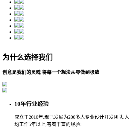
为什么选择我们
创意是我们的灵魂 将每一个想法从零做到极致
10年行业经验
成立于2010年,现已发展为200多人专业设计开发团队,人
均工作5年以上,有着丰富的经验!