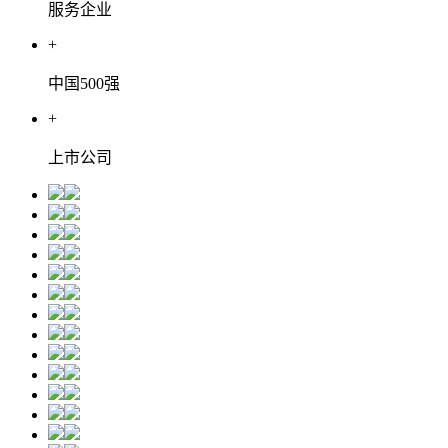
服务企业
+
中国500强
+
上市公司