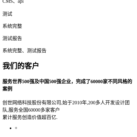
CMS、api
测试
系统完整
测试报告
系统完整、测试报告
我们的客户
服务世界500强及中国500强企业，完成了60000家不同风格的
案例
创世网络科技股份有限公司,始于2010年,200多人开发设计团
队,服务全国60000多家客户
累计服务创造价值超百亿.
+