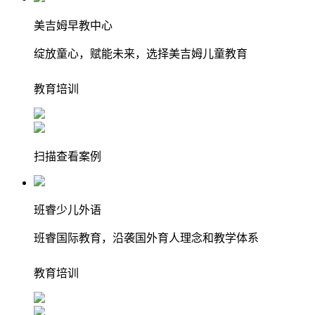
美吉姆早教中心
绽放童心，赋能未来，选择美吉姆儿童教育
教育
培训
扫描查看案例
班睿少儿外语
班睿国际教育，沿袭国外育人理念和教学体系
教育
培训