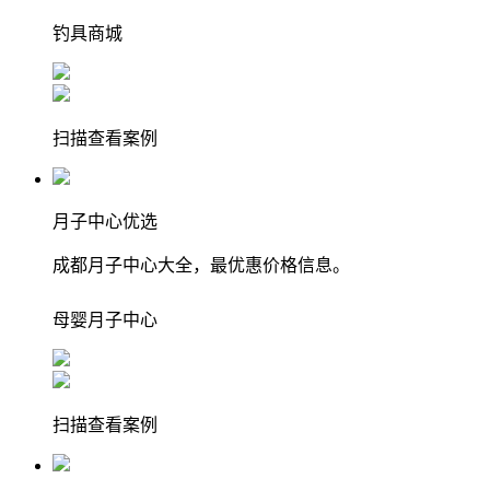
钓具
商城
扫描查看案例
月子中心优选
成都月子中心大全，最优惠价格信息。
母婴
月子中心
扫描查看案例