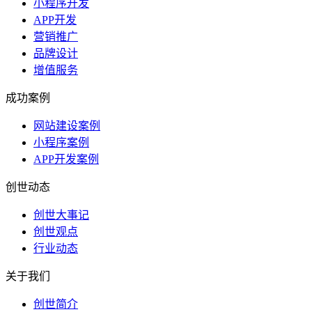
小程序开发
APP开发
营销推广
品牌设计
增值服务
成功案例
网站建设案例
小程序案例
APP开发案例
创世动态
创世大事记
创世观点
行业动态
关于我们
创世简介