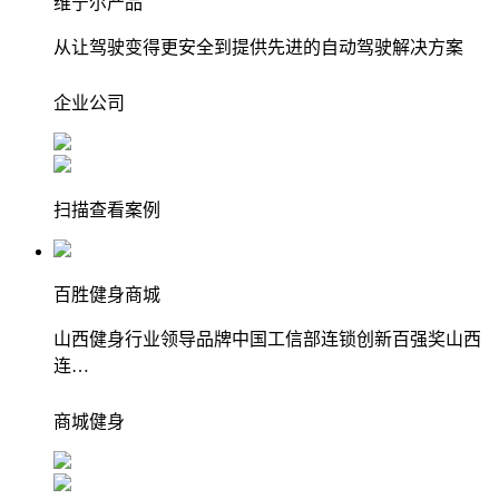
维宁尔产品
从让驾驶变得更安全到提供先进的自动驾驶解决方案
企业
公司
扫描查看案例
百胜健身商城
山西健身行业领导品牌中国工信部连锁创新百强奖山西
连…
商城
健身