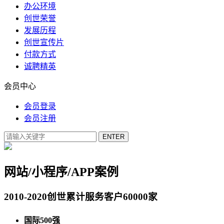
办公环境
创世荣誉
发展历程
创世宣传片
付款方式
诚聘精英
会员中心
会员登录
会员注册
网站/小程序/APP案例
2010-2020创世累计服务客户60000家
国际500强