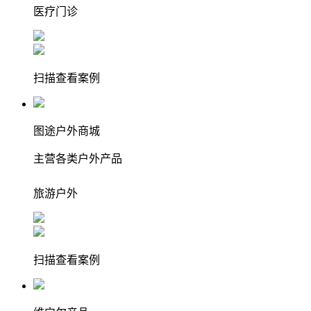
医疗
门诊
扫描查看案例
图途户外商城
主营各类户外产品
旅游
户外
扫描查看案例