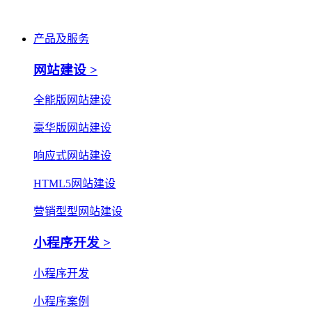
产品及服务
网站建设 >
全能版网站建设
豪华版网站建设
响应式网站建设
HTML5网站建设
营销型型网站建设
小程序开发 >
小程序开发
小程序案例