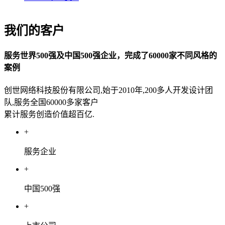
我们的客户
服务世界500强及中国500强企业，完成了60000家不同风格的
案例
创世网络科技股份有限公司,始于2010年,200多人开发设计团
队,服务全国60000多家客户
累计服务创造价值超百亿.
+
服务企业
+
中国500强
+