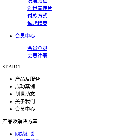
发展历程
创世宣传片
付款方式
诚聘精英
会员中心
会员登录
会员注册
SEARCH
产品及服务
成功案例
创世动态
关于我们
会员中心
产品及解决方案
网站建设