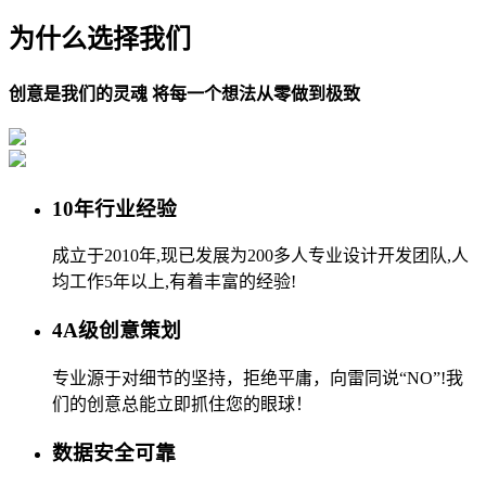
为什么选择我们
创意是我们的灵魂 将每一个想法从零做到极致
10年行业经验
成立于2010年,现已发展为200多人专业设计开发团队,人
均工作5年以上,有着丰富的经验!
4A级创意策划
专业源于对细节的坚持，拒绝平庸，向雷同说“NO”!我
们的创意总能立即抓住您的眼球！
数据安全可靠