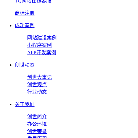
TQ网站在线客服
商标注册
成功案例
网站建设案例
小程序案例
APP开发案例
创世动态
创世大事记
创世观点
行业动态
关于我们
创世简介
办公环境
创世荣誉