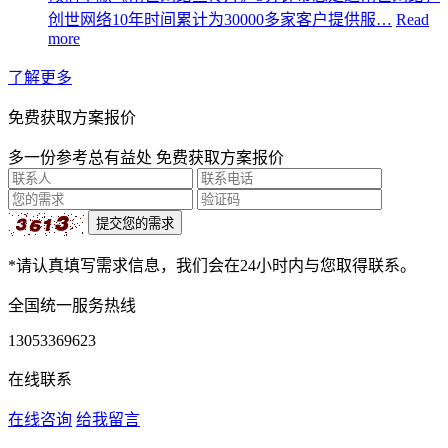
创世网络10年时间累计为30000多家客户提供服…
Read
more
了解更多
免费获取方案报价
多一份参考总有益处 免费获取方案报价
*请认真填写需求信息，我们会在24小时内与您取得联系。
全国统一服务热线
13053369623
在线联系
在线咨询
给我留言