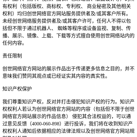
有权利（包括版权、商标权、专利权、 商业秘密及其他相关
权利）均归创世网络官方网站服务提供者及/或其客户所有。
未经创世网络服务提供者及/或其客户许可，任何人不得以包
括但不限于通过机器人、 蜘蛛等程序或设备监视、复制、传
播、展示、镜像、上载、下载等方式擅自使用创世网络站内的
任何内容。
责任限制
创世网络官方网站的展示作品出于传递更多信息之目的，并不
意味我们赞同其观点或已经证实其内容的真实性。
知识产权保护
我们尊重知识产权，反对并打击侵犯知识产权的行为。知识产
权权利人若认为创世网络官方网站的内容（包括但不限于创世
网络官方网站展示的作品信息） 侵犯其合法权益的，可以通
过意见反馈（4000-060-898）进行投诉，我们将在收到知识产
权权利人通知后依据相应的法律法规以及创世网络官方网站规