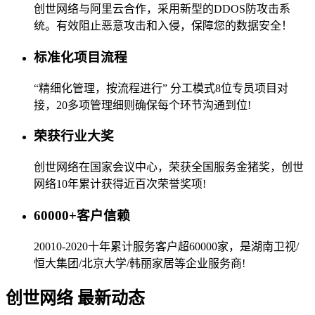
创世网络与阿里云合作，采用新型的DDOS防攻击系
统。有效阻止恶意攻击和入侵，保障您的数据安全！
标准化项目流程
“精细化管理，按流程进行” 分工模式8位专员项目对
接，20多项管理细则确保每个环节沟通到位!
荣获行业大奖
创世网络在国家会议中心，荣获全国服务金猪奖，创世
网络10年累计获得近百次荣誉奖项!
60000+客户信赖
20010-2020十年累计服务客户超60000家，是湖南卫视/
恒大集团/北京大学/韩丽家居等企业服务商!
创世网络 最新动态