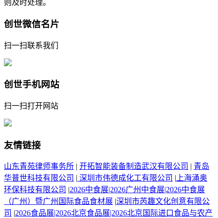
则及时处理。
创世微信名片
扫一扫联系我们
创世手机网站
扫一扫打开网站
友情链接
山东青苑律师事务所
|
开拓智能装备制造武汉有限公司
|
青岛
华普世科技有限公司
|
深圳市伟德成化工有限公司
|
上海涌奥
环保科技有限公司
|
2026中食展|2026广州中食展|2026中食展
（广州）暨广州国际食品食材展
|
深圳市芮趣文化创意有限公
司
|
2026食品展|2026北京食品展|2026北京国际进口食品与农产