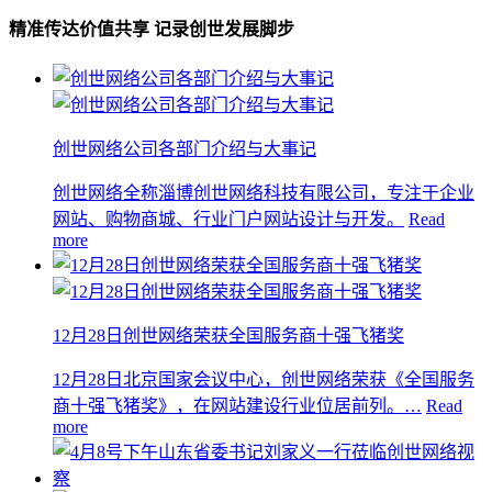
精准传达价值共享 记录创世发展脚步
创世网络公司各部门介绍与大事记
创世网络全称淄博创世网络科技有限公司，专注于企业
网站、购物商城、行业门户网站设计与开发。
Read
more
12月28日创世网络荣获全国服务商十强飞猪奖
12月28日北京国家会议中心，创世网络荣获《全国服务
商十强飞猪奖》，在网站建设行业位居前列。…
Read
more