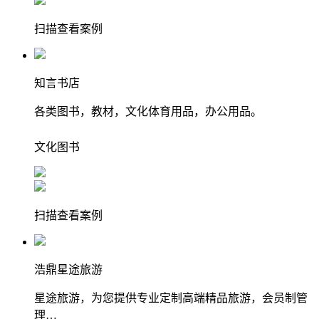
扫描查看案例
知言书店
各类图书，教材，文化体育用品，办公用品。
文化
图书
扫描查看案例
浩鼎星途旅游
星途旅游，为您提供专业定制高端精品旅游，会员制管
理…