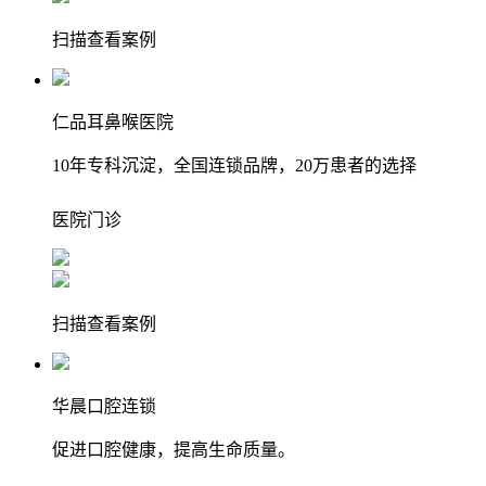
扫描查看案例
仁品耳鼻喉医院
10年专科沉淀，全国连锁品牌，20万患者的选择
医院
门诊
扫描查看案例
华晨口腔连锁
促进口腔健康，提高生命质量。