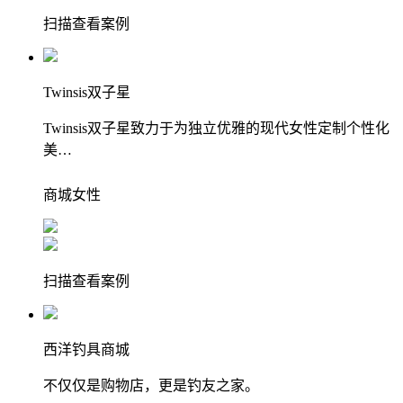
扫描查看案例
Twinsis双子星
Twinsis双子星致力于为独立优雅的现代女性定制个性化
美…
商城
女性
扫描查看案例
西洋钓具商城
不仅仅是购物店，更是钓友之家。