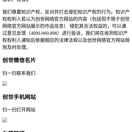
我们尊重知识产权，反对并打击侵犯知识产权的行为。知识产
权权利人若认为创世网络官方网站的内容（包括但不限于创世
网络官方网站展示的作品信息） 侵犯其合法权益的，可以通
过意见反馈（4000-060-898）进行投诉，我们将在收到知识产
权权利人通知后依据相应的法律法规以及创世网络官方网站规
则及时处理。
创世微信名片
扫一扫联系我们
创世手机网站
扫一扫打开网站