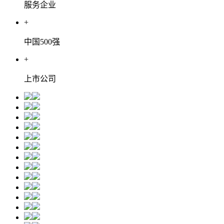
服务企业
+
中国500强
+
上市公司