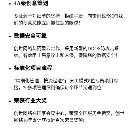
4A级创意策划
专业源于对细节的坚持，拒绝平庸，向雷同说“NO”!我
们的创意总能立即抓住您的眼球！
数据安全可靠
创世网络与阿里云合作，采用新型的DDOS防攻击系
统。有效阻止恶意攻击和入侵，保障您的数据安全！
标准化项目流程
“精细化管理，按流程进行” 分工模式8位专员项目对
接，20多项管理细则确保每个环节沟通到位!
荣获行业大奖
创世网络在国家会议中心，荣获全国服务金猪奖，创世
网络10年累计获得近百次荣誉奖项!