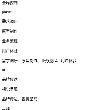
全局控制
pm/ue
需求调研
原型制作
业务流程
用户体验
需求调研、原型制作、业务流程、用户体验
ui
品牌传达
视觉呈现
品牌传达、视觉呈现
前端