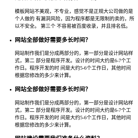
模板网站不美观，不专业，感觉不是正规大公司做的是
个人做的 有漏洞风险，因为程序都是无限制的卖的，所
以不安全。 第三个 不容易被百度收录，并且排名低。
网站全部做好需要多长时间？
网站制作我们是分成两部分的，第一部分是设计网站样
式，第二 部分是程序开发。设计的时间大约是6-7个工
作日。程序开发的时 间是大约5-6个工作日，其他时间
根据您修改的多少来计算。
网站全部做好需要多长时间？
网站制作我们是分成两部分的，第一部分是设计网站样
式，第二 部分是程序开发。设计的时间大约是6-7个工
作日。程序开发的时 间是大约5-6个工作日，其他时间
根据您修改的多少来计算。