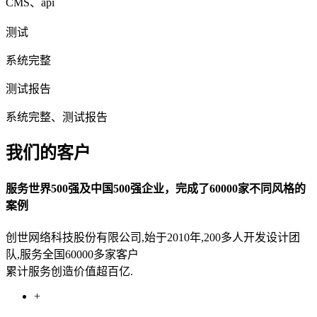
CMS、api
测试
系统完整
测试报告
系统完整、测试报告
我们的客户
服务世界500强及中国500强企业，完成了60000家不同风格的
案例
创世网络科技股份有限公司,始于2010年,200多人开发设计团
队,服务全国60000多家客户
累计服务创造价值超百亿.
+