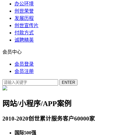
办公环境
创世荣誉
发展历程
创世宣传片
付款方式
诚聘精英
会员中心
会员登录
会员注册
网站/小程序/APP案例
2010-2020创世累计服务客户60000家
国际500强