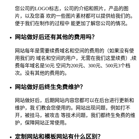
您公司的LOGO标志，公司的介绍和照片，产品的图
片，以及您喜 欢的一些图片素材都可以提供给我们的。
便于我们在制作的过程中 能更加了解您公司的情况。
网站做好后还有其他的费用吗？
网站每年是需要续费域名和空间的费用的（如果没有使
用我们的 域名和空间的用户，无需在我们这里续费）,续
费每年域名是50元 空间为200元、300元、500元3个档
次。没有其他的费用的。
网站做好后终生免费维护？
网站做好后，后期网站内容您都可以在后台进行更新和
维护，我 们教会您使用的。网站出现问题，例如打不
开，被挂马，被攻击 等技术问题，我们都终生免费的维
护，保障网站正常使用。
定制网站和模板网站有什么区别？