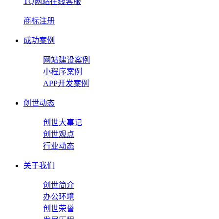
TQ网站在线客服
商标注册
成功案例
网站建设案例
小程序案例
APP开发案例
创世动态
创世大事记
创世观点
行业动态
关于我们
创世简介
办公环境
创世荣誉