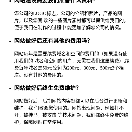
网站建设需要我们准备什么资料？
您公司的LOGO标志，公司的介绍和照片，产品的图
片，以及您喜 欢的一些图片素材都可以提供给我们的。
便于我们在制作的过程中 能更加了解您公司的情况。
网站做好后还有其他的费用吗？
网站每年是需要续费域名和空间的费用的（如果没有使
用我们的 域名和空间的用户，无需在我们这里续费）,续
费每年域名是50元 空间为200元、300元、500元3个档
次。没有其他的费用的。
网站做好后终生免费维护？
网站做好后，后期网站内容您都可以在后台进行更新和
维护，我 们教会您使用的。网站出现问题，例如打不
开，被挂马，被攻击 等技术问题，我们都终生免费的维
护，保障网站正常使用。