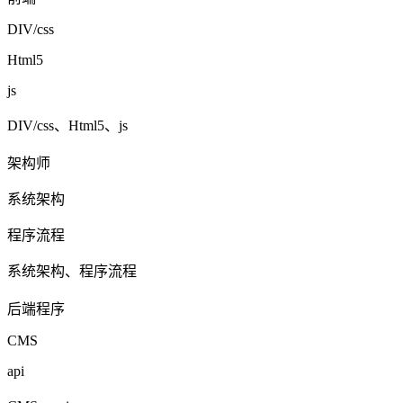
DIV/css
Html5
js
DIV/css、Html5、js
架构师
系统架构
程序流程
系统架构、程序流程
后端程序
CMS
api