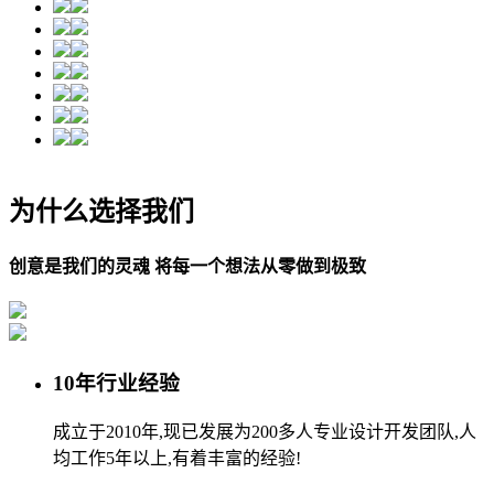
为什么选择我们
创意是我们的灵魂 将每一个想法从零做到极致
10年行业经验
成立于2010年,现已发展为200多人专业设计开发团队,人
均工作5年以上,有着丰富的经验!