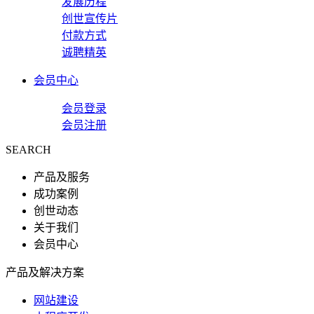
发展历程
创世宣传片
付款方式
诚聘精英
会员中心
会员登录
会员注册
SEARCH
产品及服务
成功案例
创世动态
关于我们
会员中心
产品及解决方案
网站建设