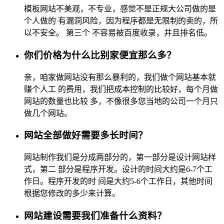
模板网站不美观，不专业，感觉不是正规大公司做的是
个人做的 有漏洞风险，因为程序都是无限制的卖的，所
以不安全。 第三个 不容易被百度收录，并且排名低。
你们价格为什么比别家便宜那么多？
亲，咱家做网站没有那么暴利的，我们做个网站基本就
赚个人工 的费用，我们把成本控制的比较好，每个月做
网站的数量也比较 多，不像很多您当地的公司一个月只
做几个网站。
网站全部做好需要多长时间？
网站制作我们是分成两部分的，第一部分是设计网站样
式，第二 部分是程序开发。设计的时间大约是6-7个工
作日。程序开发的时 间是大约5-6个工作日，其他时间
根据您修改的多少来计算。
网站建设需要我们准备什么资料？