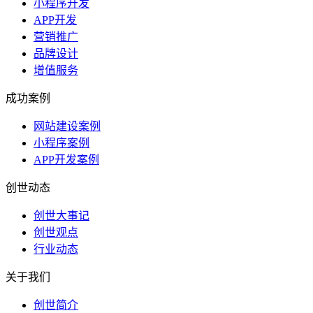
小程序开发
APP开发
营销推广
品牌设计
增值服务
成功案例
网站建设案例
小程序案例
APP开发案例
创世动态
创世大事记
创世观点
行业动态
关于我们
创世简介