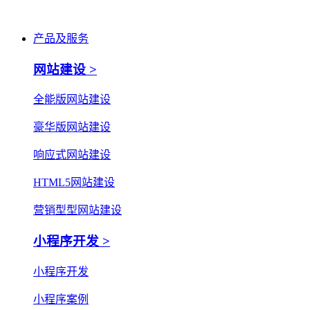
产品及服务
网站建设 >
全能版网站建设
豪华版网站建设
响应式网站建设
HTML5网站建设
营销型型网站建设
小程序开发 >
小程序开发
小程序案例