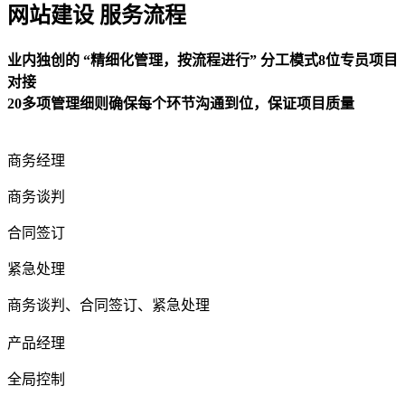
网站建设 服务流程
业内独创的 “精细化管理，按流程进行” 分工模式8位专员项目
对接
20多项管理细则确保每个环节沟通到位，保证项目质量
商务经理
商务谈判
合同签订
紧急处理
商务谈判、合同签订、紧急处理
产品经理
全局控制